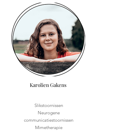
Karolien Gakens
Slikstoornissen
Neurogene
communicatiestoornissen
Mimetherapie